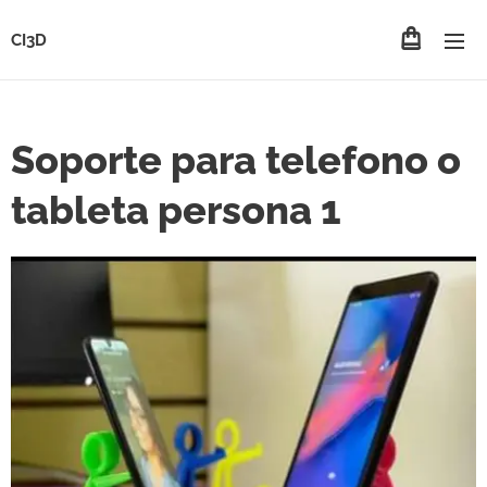
CI3D
Soporte para telefono o
tableta persona 1