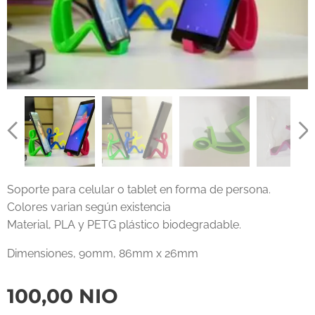
Soporte para celular o tablet en forma de persona.
Colores varian según existencia
Material, PLA y PETG plástico biodegradable.
Dimensiones, 90mm, 86mm x 26mm
100,00
NIO