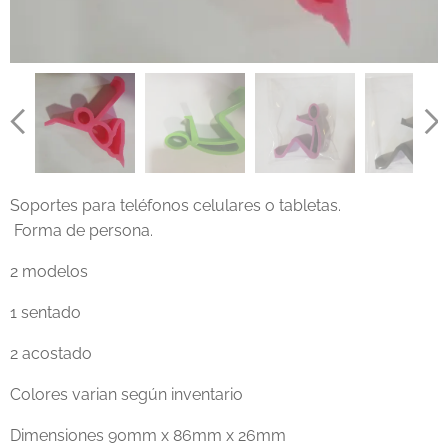
Soportes para teléfonos celulares o tabletas.
Forma de persona.
2 modelos
1 sentado
2 acostado
Colores varian según inventario
Dimensiones 90mm x 86mm x 26mm