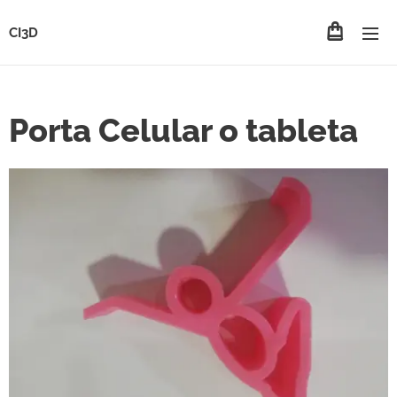
CI3D
Porta Celular o tableta