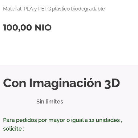
Material, PLA y PETG plástico biodegradable.
100,00
NIO
Con Imaginación 3D
Sin limites
Para pedidos por mayor o igual a 12 unidades ,
solicite :